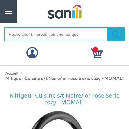
0
>
Accueil
Mitigeur Cuisine s/t Noire/ or rose Série cozy - MOMALI
Mitigeur Cuisine s/t Noire/ or rose Série
cozy - MOMALI