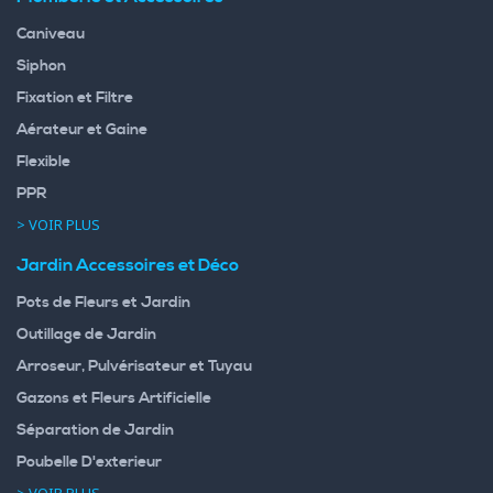
Caniveau
Siphon
Fixation et Filtre
Aérateur et Gaine
Flexible
PPR
> VOIR PLUS
Jardin Accessoires et Déco
Pots de Fleurs et Jardin
Outillage de Jardin
Arroseur, Pulvérisateur et Tuyau
Gazons et Fleurs Artificielle
Séparation de Jardin
Poubelle D'exterieur
> VOIR PLUS