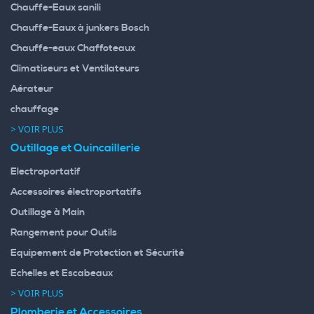
Chauffe-Eaux sanili
Chauffe-Eaux à junkers Bosch
Chauffe-eaux Chaffoteaux
Climatiseurs et Ventilateurs
Aérateur
chauffage
> VOIR PLUS
Outillage et Quincaillerie
Electroportatif
Accessoires électroportatifs
Outillage à Main
Rangement pour Outils
Equipement de Protection et Sécurité
Echelles et Escabeaux
> VOIR PLUS
Plomberie et Accessoires