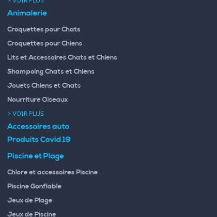
Animalerie
Croquettes pour Chats
Croquettes pour Chiens
Lits et Accessoires Chats et Chiens
Shampoing Chats et Chiens
Jouets Chiens et Chats
Nourriture Oiseaux
> VOIR PLUS
Accessoires auto
Produits Covid 19
Piscine et Plage
Chlore et accessoires Piscine
Piscine Gonflable
Jeux de Plage
Jeux de Piscine