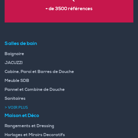
+ de 3500 références
Salles de bain
Baignoire
JACUZZI
Cabine, Paroi et Barres de Douche
Meuble SDB
Pannel et Combine de Douche
Sanitaires
> VOIR PLUS
Maison et Déco
Rangements et Dressing
Horloges et Miroirs Decoratifs