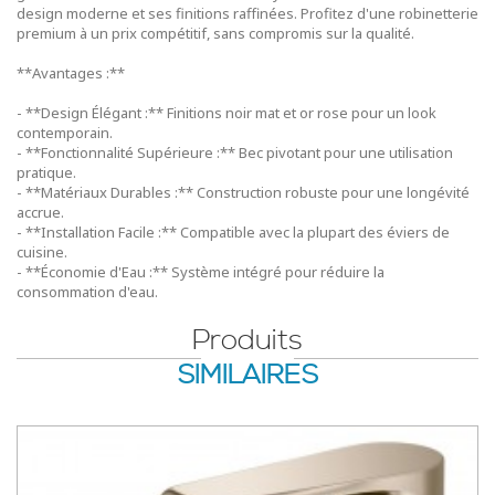
design moderne et ses finitions raffinées. Profitez d'une robinetterie
premium à un prix compétitif, sans compromis sur la qualité.
**Avantages :**
- **Design Élégant :** Finitions noir mat et or rose pour un look
contemporain.
- **Fonctionnalité Supérieure :** Bec pivotant pour une utilisation
pratique.
- **Matériaux Durables :** Construction robuste pour une longévité
accrue.
- **Installation Facile :** Compatible avec la plupart des éviers de
cuisine.
- **Économie d'Eau :** Système intégré pour réduire la
consommation d'eau.
Produits
SIMILAIRES