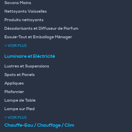
Savons Mains
Nettoyants Vaisselles
Produits nettoyants
Désodorisants et Diffuseur de Parfum
Essuie-Tout et Emballage Ménager
> VOIR PLUS
Luminaire et Eléctricité
Lustres et Suspensions
Spots et Panels
Appliques
Plafonnier
Lampe de Table
Lampe sur Pied
> VOIR PLUS
Chauffe-Eau / Chauffage / Clim