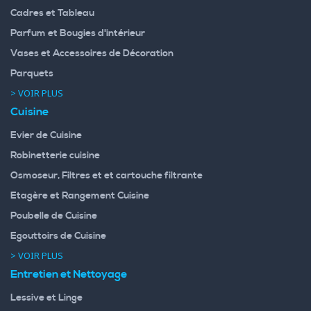
Cadres et Tableau
Parfum et Bougies d'intérieur
Vases et Accessoires de Décoration
Parquets
> VOIR PLUS
Cuisine
Evier de Cuisine
Robinetterie cuisine
Osmoseur, Filtres et et cartouche filtrante
Etagère et Rangement Cuisine
Poubelle de Cuisine
Egouttoirs de Cuisine
> VOIR PLUS
Entretien et Nettoyage
Lessive et Linge