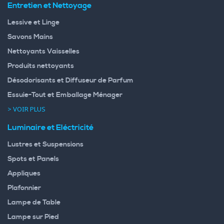
Entretien et Nettoyage
Lessive et Linge
Savons Mains
Nettoyants Vaisselles
Produits nettoyants
Désodorisants et Diffuseur de Parfum
Essuie-Tout et Emballage Ménager
> VOIR PLUS
Luminaire et Eléctricité
Lustres et Suspensions
Spots et Panels
Appliques
Plafonnier
Lampe de Table
Lampe sur Pied