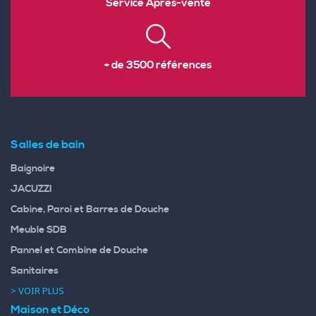
Service Après-vente
+ de 3500 références
Salles de bain
Baignoire
JACUZZI
Cabine, Paroi et Barres de Douche
Meuble SDB
Pannel et Combine de Douche
Sanitaires
> VOIR PLUS
Maison et Déco