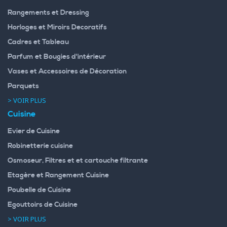
Rangements et Dressing
Horloges et Miroirs Decoratifs
Cadres et Tableau
Parfum et Bougies d'intérieur
Vases et Accessoires de Décoration
Parquets
> VOIR PLUS
Cuisine
Evier de Cuisine
Robinetterie cuisine
Osmoseur, Filtres et et cartouche filtrante
Etagère et Rangement Cuisine
Poubelle de Cuisine
Egouttoirs de Cuisine
> VOIR PLUS