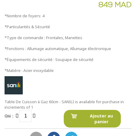
849 MAD
*Nombre de foyers: 4
*Particularités & Sécurité
*Type de commande : Frontales, Manettes
*Fonctions : Allumage automatique, Allumage électronique
*Équipements de sécurité : Soupape de sécurité
*Matière : Acier inoxydable
Table De Cuisson à Gaz 60cm - SANILI is available for purchase in
increments of 1
Qté :
Ajouter au
panier