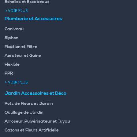
Echelles et Escabeaux
> VOIR PLUS
Plomberie et Accessoires
Caniveau
Siphon
Fixation et Filtre
Aérateur et Gaine
Flexible
PPR
> VOIR PLUS
Jardin Accessoires et Déco
Pots de Fleurs et Jardin
Outillage de Jardin
Arroseur, Pulvérisateur et Tuyau
Gazons et Fleurs Artificielle