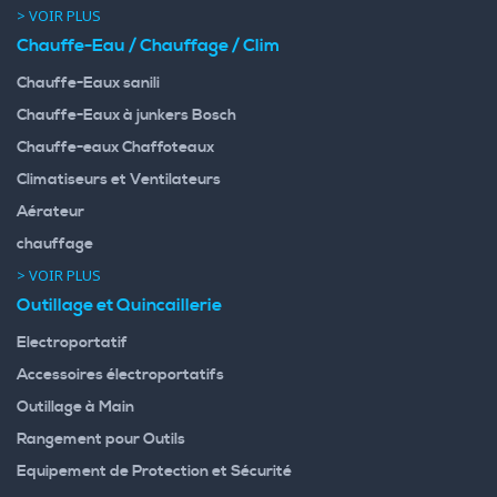
> VOIR PLUS
Chauffe-Eau / Chauffage / Clim
Chauffe-Eaux sanili
Chauffe-Eaux à junkers Bosch
Chauffe-eaux Chaffoteaux
Climatiseurs et Ventilateurs
Aérateur
chauffage
> VOIR PLUS
Outillage et Quincaillerie
Electroportatif
Accessoires électroportatifs
Outillage à Main
Rangement pour Outils
Equipement de Protection et Sécurité