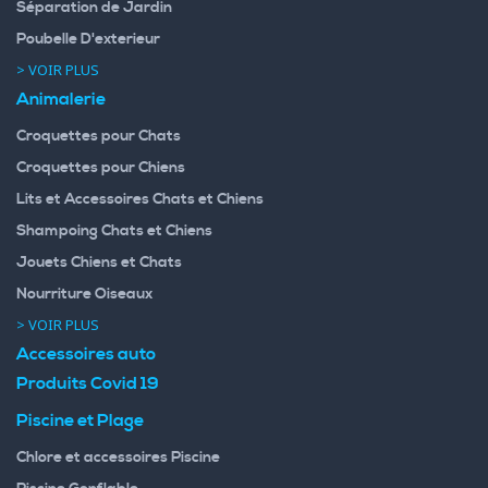
Séparation de Jardin
Poubelle D'exterieur
> VOIR PLUS
Animalerie
Croquettes pour Chats
Croquettes pour Chiens
Lits et Accessoires Chats et Chiens
Shampoing Chats et Chiens
Jouets Chiens et Chats
Nourriture Oiseaux
> VOIR PLUS
Accessoires auto
Produits Covid 19
Piscine et Plage
Chlore et accessoires Piscine