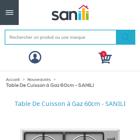
0
>
>
Accueil
Nouveautés
Table De Cuisson à Gaz 60cm - SANILI
Table De Cuisson à Gaz 60cm - SANILI