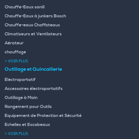
Chauffe-Eaux sanili
Chauffe-Eaux à junkers Bosch
Chauffe-eaux Chaffoteaux
Climatiseurs et Ventilateurs
Aérateur
chauffage
> VOIR PLUS
Outillage et Quincaillerie
Electroportatif
Accessoires électroportatifs
Outillage à Main
Rangement pour Outils
Equipement de Protection et Sécurité
Echelles et Escabeaux
> VOIR PLUS