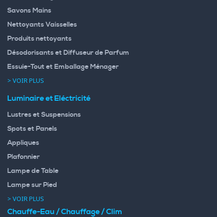
Savons Mains
Nettoyants Vaisselles
Produits nettoyants
Désodorisants et Diffuseur de Parfum
Essuie-Tout et Emballage Ménager
> VOIR PLUS
Luminaire et Eléctricité
Lustres et Suspensions
Spots et Panels
Appliques
Plafonnier
Lampe de Table
Lampe sur Pied
> VOIR PLUS
Chauffe-Eau / Chauffage / Clim