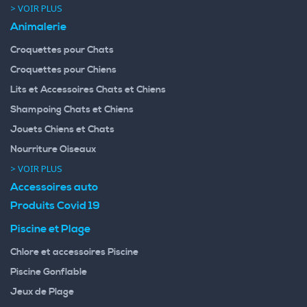
> VOIR PLUS
Animalerie
Croquettes pour Chats
Croquettes pour Chiens
Lits et Accessoires Chats et Chiens
Shampoing Chats et Chiens
Jouets Chiens et Chats
Nourriture Oiseaux
> VOIR PLUS
Accessoires auto
Produits Covid 19
Piscine et Plage
Chlore et accessoires Piscine
Piscine Gonflable
Jeux de Plage