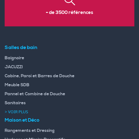
+ de 3500 références
Salles de bain
Baignoire
JACUZZI
Cabine, Paroi et Barres de Douche
Meuble SDB
Pannel et Combine de Douche
Sanitaires
> VOIR PLUS
Maison et Déco
Rangements et Dressing