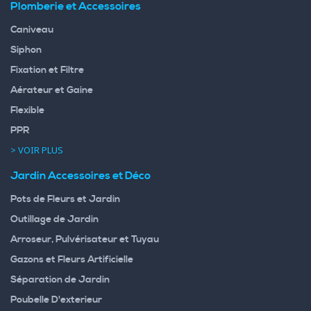
Plomberie et Accessoires
Caniveau
Siphon
Fixation et Filtre
Aérateur et Gaine
Flexible
PPR
> VOIR PLUS
Jardin Accessoires et Déco
Pots de Fleurs et Jardin
Outillage de Jardin
Arroseur, Pulvérisateur et Tuyau
Gazons et Fleurs Artificielle
Séparation de Jardin
Poubelle D'exterieur