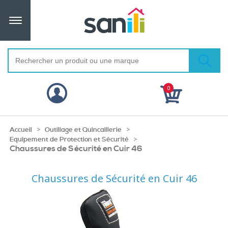
0
>
>
Accueil
Outillage et Quincaillerie
>
Equipement de Protection et Sécurité
Chaussures de Sécurité en Cuir 46
Chaussures de Sécurité en Cuir 46