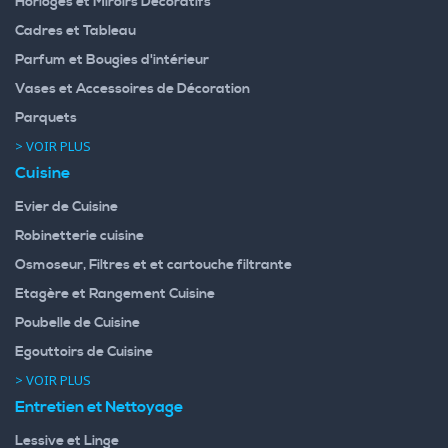
Horloges et Miroirs Decoratifs
Cadres et Tableau
Parfum et Bougies d'intérieur
Vases et Accessoires de Décoration
Parquets
> VOIR PLUS
Cuisine
Evier de Cuisine
Robinetterie cuisine
Osmoseur, Filtres et et cartouche filtrante
Etagère et Rangement Cuisine
Poubelle de Cuisine
Egouttoirs de Cuisine
> VOIR PLUS
Entretien et Nettoyage
Lessive et Linge