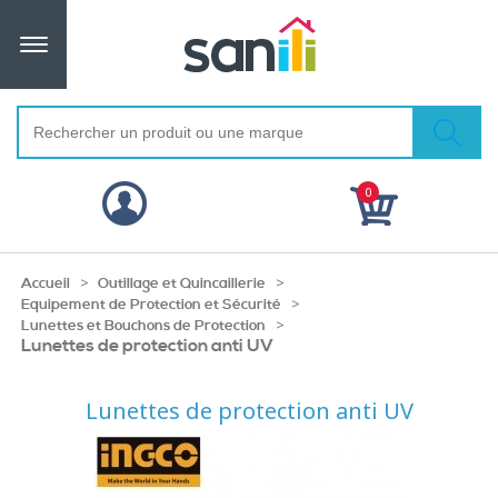
0
>
>
Accueil
Outillage et Quincaillerie
>
Equipement de Protection et Sécurité
>
Lunettes et Bouchons de Protection
Lunettes de protection anti UV
Lunettes de protection anti UV