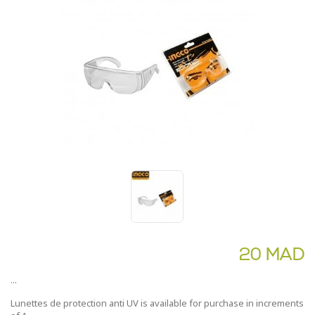
20 MAD
...
Lunettes de protection anti UV is available for purchase in increments