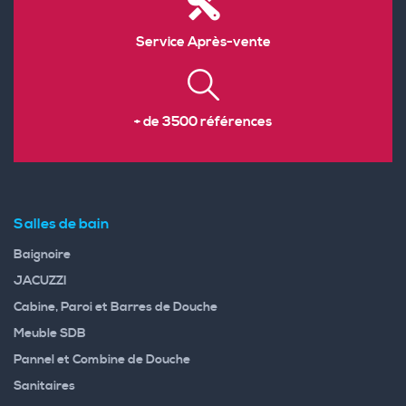
Service Après-vente
+ de 3500 références
Salles de bain
Baignoire
JACUZZI
Cabine, Paroi et Barres de Douche
Meuble SDB
Pannel et Combine de Douche
Sanitaires