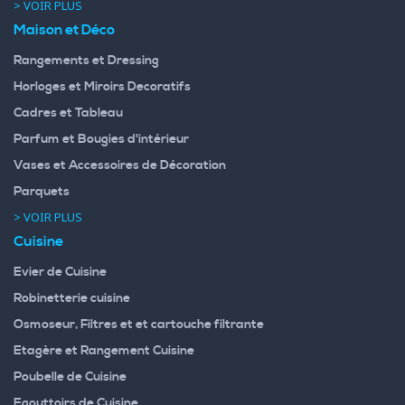
> VOIR PLUS
Maison et Déco
Rangements et Dressing
Horloges et Miroirs Decoratifs
Cadres et Tableau
Parfum et Bougies d'intérieur
Vases et Accessoires de Décoration
Parquets
> VOIR PLUS
Cuisine
Evier de Cuisine
Robinetterie cuisine
Osmoseur, Filtres et et cartouche filtrante
Etagère et Rangement Cuisine
Poubelle de Cuisine
Egouttoirs de Cuisine