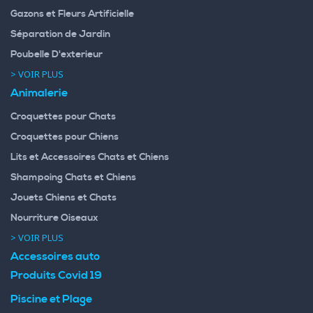
Gazons et Fleurs Artificielle
Séparation de Jardin
Poubelle D'exterieur
> VOIR PLUS
Animalerie
Croquettes pour Chats
Croquettes pour Chiens
Lits et Accessoires Chats et Chiens
Shampoing Chats et Chiens
Jouets Chiens et Chats
Nourriture Oiseaux
> VOIR PLUS
Accessoires auto
Produits Covid 19
Piscine et Plage