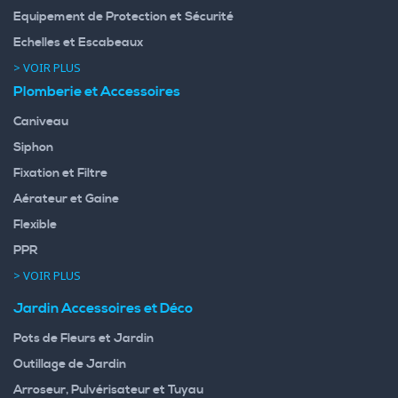
Equipement de Protection et Sécurité
Echelles et Escabeaux
> VOIR PLUS
Plomberie et Accessoires
Caniveau
Siphon
Fixation et Filtre
Aérateur et Gaine
Flexible
PPR
> VOIR PLUS
Jardin Accessoires et Déco
Pots de Fleurs et Jardin
Outillage de Jardin
Arroseur, Pulvérisateur et Tuyau