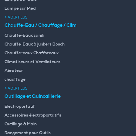
Lampe sur Pied
> VOIR PLUS
Chauffe-Eau / Chauffage / Clim
Chauffe-Eaux sanili
Chauffe-Eaux à junkers Bosch
Chauffe-eaux Chaffoteaux
Climatiseurs et Ventilateurs
Aérateur
chauffage
> VOIR PLUS
Outillage et Quincaillerie
Electroportatif
Accessoires électroportatifs
Outillage à Main
Rangement pour Outils