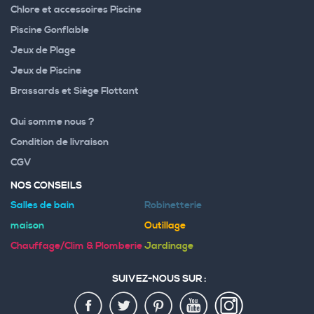
Chlore et accessoires Piscine
Piscine Gonflable
Jeux de Plage
Jeux de Piscine
Brassards et Siège Flottant
Qui somme nous ?
Condition de livraison
CGV
NOS CONSEILS
Salles de bain
Robinetterie
maison
Outillage
Chauffage/Clim & Plomberie
Jardinage
SUIVEZ-NOUS SUR :