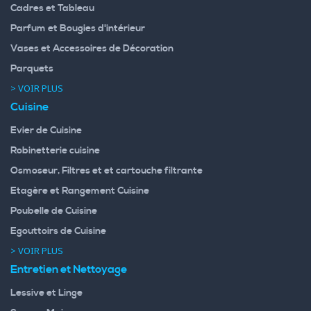
Cadres et Tableau
Parfum et Bougies d'intérieur
Vases et Accessoires de Décoration
Parquets
> VOIR PLUS
Cuisine
Evier de Cuisine
Robinetterie cuisine
Osmoseur, Filtres et et cartouche filtrante
Etagère et Rangement Cuisine
Poubelle de Cuisine
Egouttoirs de Cuisine
> VOIR PLUS
Entretien et Nettoyage
Lessive et Linge