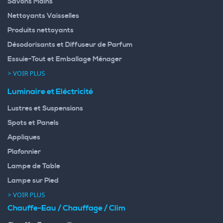
Savons Mains
Nettoyants Vaisselles
Produits nettoyants
Désodorisants et Diffuseur de Parfum
Essuie-Tout et Emballage Ménager
> VOIR PLUS
Luminaire et Eléctricité
Lustres et Suspensions
Spots et Panels
Appliques
Plafonnier
Lampe de Table
Lampe sur Pied
> VOIR PLUS
Chauffe-Eau / Chauffage / Clim