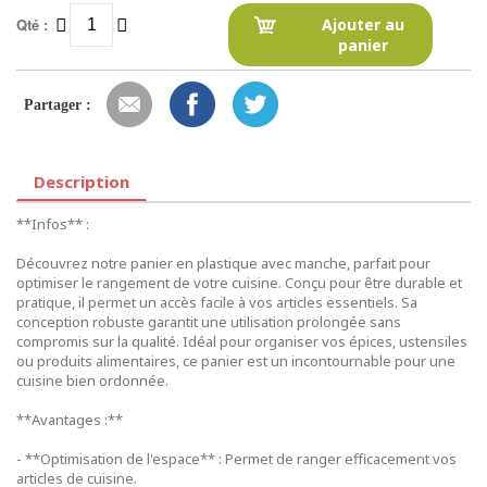
Qté :
Ajouter au
panier
Partager :
Description
**Infos** :
Découvrez notre panier en plastique avec manche, parfait pour
optimiser le rangement de votre cuisine. Conçu pour être durable et
pratique, il permet un accès facile à vos articles essentiels. Sa
conception robuste garantit une utilisation prolongée sans
compromis sur la qualité. Idéal pour organiser vos épices, ustensiles
ou produits alimentaires, ce panier est un incontournable pour une
cuisine bien ordonnée.
**Avantages :**
- **Optimisation de l'espace** : Permet de ranger efficacement vos
articles de cuisine.