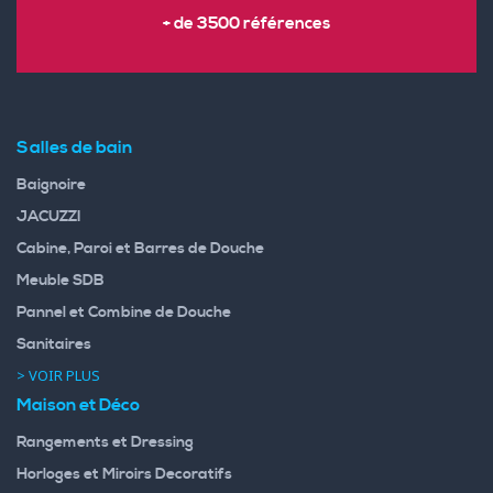
+ de 3500 références
Salles de bain
Baignoire
JACUZZI
Cabine, Paroi et Barres de Douche
Meuble SDB
Pannel et Combine de Douche
Sanitaires
> VOIR PLUS
Maison et Déco
Rangements et Dressing
Horloges et Miroirs Decoratifs