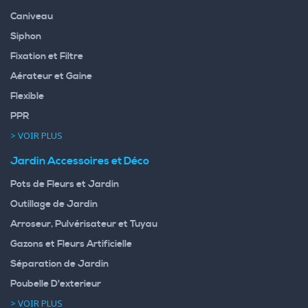
Caniveau
Siphon
Fixation et Filtre
Aérateur et Gaine
Flexible
PPR
> VOIR PLUS
Jardin Accessoires et Déco
Pots de Fleurs et Jardin
Outillage de Jardin
Arroseur, Pulvérisateur et Tuyau
Gazons et Fleurs Artificielle
Séparation de Jardin
Poubelle D'exterieur
> VOIR PLUS