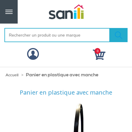
0
Panier en plastique avec manche
>
Accueil
Panier en plastique avec manche