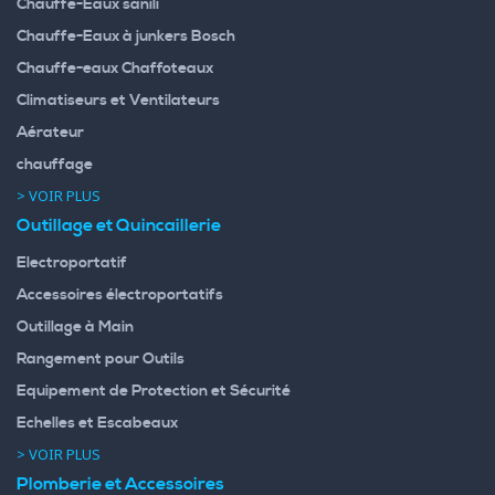
Chauffe-Eaux sanili
Chauffe-Eaux à junkers Bosch
Chauffe-eaux Chaffoteaux
Climatiseurs et Ventilateurs
Aérateur
chauffage
> VOIR PLUS
Outillage et Quincaillerie
Electroportatif
Accessoires électroportatifs
Outillage à Main
Rangement pour Outils
Equipement de Protection et Sécurité
Echelles et Escabeaux
> VOIR PLUS
Plomberie et Accessoires