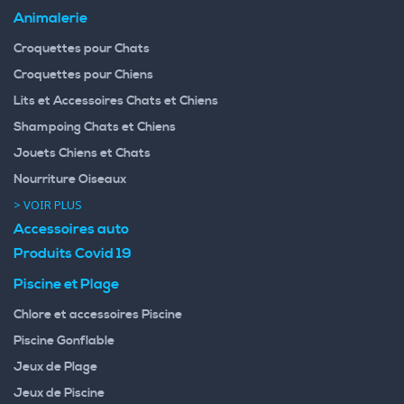
Animalerie
Croquettes pour Chats
Croquettes pour Chiens
Lits et Accessoires Chats et Chiens
Shampoing Chats et Chiens
Jouets Chiens et Chats
Nourriture Oiseaux
> VOIR PLUS
Accessoires auto
Produits Covid 19
Piscine et Plage
Chlore et accessoires Piscine
Piscine Gonflable
Jeux de Plage
Jeux de Piscine