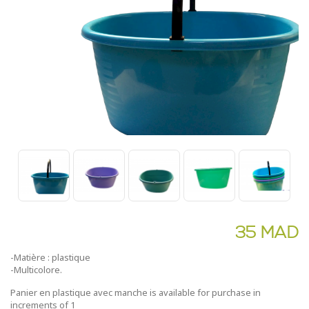
35 MAD
-Matière : plastique
-Multicolore.
Panier en plastique avec manche is available for purchase in
increments of 1