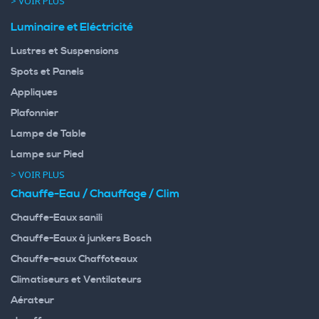
> VOIR PLUS
Luminaire et Eléctricité
Lustres et Suspensions
Spots et Panels
Appliques
Plafonnier
Lampe de Table
Lampe sur Pied
> VOIR PLUS
Chauffe-Eau / Chauffage / Clim
Chauffe-Eaux sanili
Chauffe-Eaux à junkers Bosch
Chauffe-eaux Chaffoteaux
Climatiseurs et Ventilateurs
Aérateur