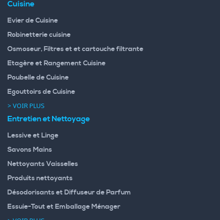
Cuisine
Evier de Cuisine
Robinetterie cuisine
Osmoseur, Filtres et et cartouche filtrante
Etagère et Rangement Cuisine
Poubelle de Cuisine
Egouttoirs de Cuisine
> VOIR PLUS
Entretien et Nettoyage
Lessive et Linge
Savons Mains
Nettoyants Vaisselles
Produits nettoyants
Désodorisants et Diffuseur de Parfum
Essuie-Tout et Emballage Ménager