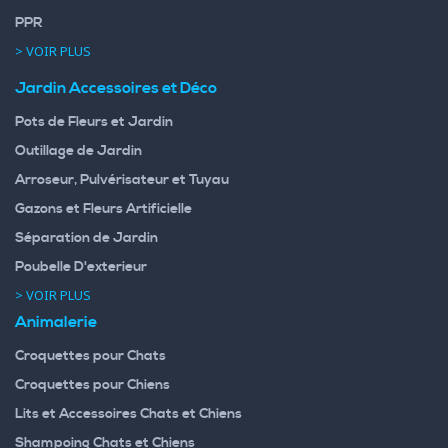
PPR
> VOIR PLUS
Jardin Accessoires et Déco
Pots de Fleurs et Jardin
Outillage de Jardin
Arroseur, Pulvérisateur et Tuyau
Gazons et Fleurs Artificielle
Séparation de Jardin
Poubelle D'exterieur
> VOIR PLUS
Animalerie
Croquettes pour Chats
Croquettes pour Chiens
Lits et Accessoires Chats et Chiens
Shampoing Chats et Chiens