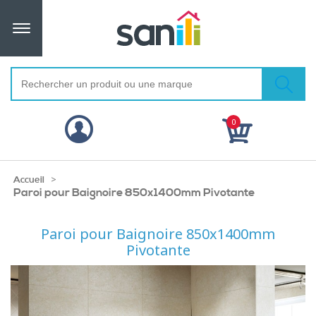
0
>
Accueil
Paroi pour Baignoire 850x1400mm Pivotante
Paroi pour Baignoire 850x1400mm
Pivotante