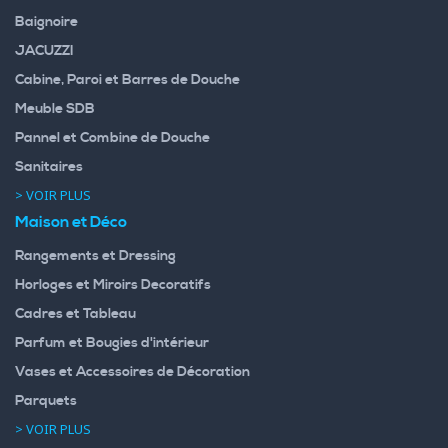
Baignoire
JACUZZI
Cabine, Paroi et Barres de Douche
Meuble SDB
Pannel et Combine de Douche
Sanitaires
> VOIR PLUS
Maison et Déco
Rangements et Dressing
Horloges et Miroirs Decoratifs
Cadres et Tableau
Parfum et Bougies d'intérieur
Vases et Accessoires de Décoration
Parquets
> VOIR PLUS