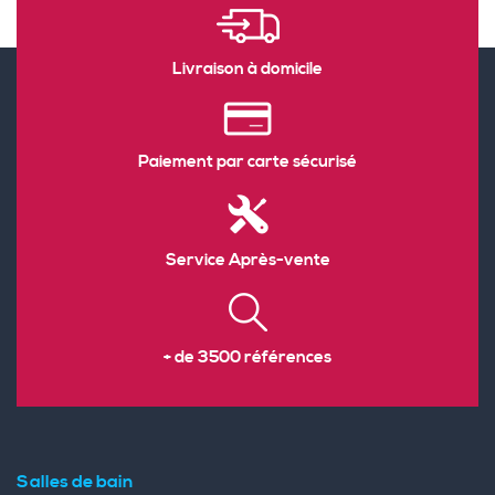
Livraison à domicile
Paiement par carte sécurisé
Service Après-vente
+ de 3500 références
Salles de bain