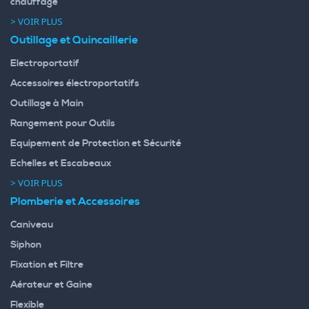
chauffage
> VOIR PLUS
Outillage et Quincaillerie
Electroportatif
Accessoires électroportatifs
Outillage à Main
Rangement pour Outils
Equipement de Protection et Sécurité
Echelles et Escabeaux
> VOIR PLUS
Plomberie et Accessoires
Caniveau
Siphon
Fixation et Filtre
Aérateur et Gaine
Flexible