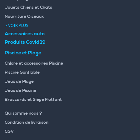
Jouets Chiens et Chats
Nourriture Oiseaux
> VOIR PLUS
Accessoires auto
Produits Covid 19
Piscine et Plage
Chlore et accessoires Piscine
Piscine Gonflable
Jeux de Plage
Jeux de Piscine
Brassards et Siège Flottant
Qui somme nous ?
Condition de livraison
CGV