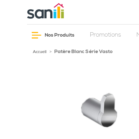
Promotions
Nos Produits
Patère Blanc Série Vasto
>
Accueil