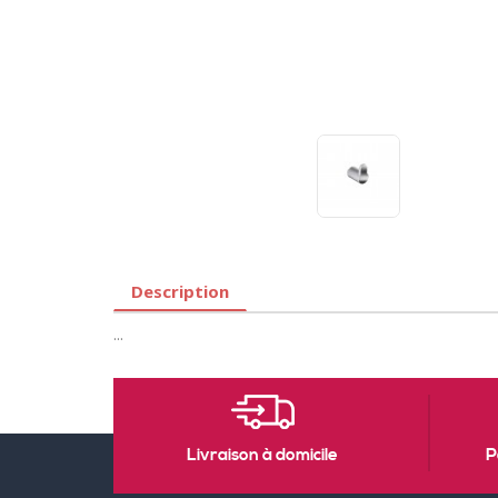
Description
...
Livraison à domicile
P