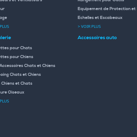
ur
Equipement de Protection et 
age
Echelles et Escabeaux
 PLUS
> VOIR PLUS
lerie
Accessoires auto
ttes pour Chats
ttes pour Chiens
 Accessoires Chats et Chiens
ing Chats et Chiens
 Chiens et Chats
ture Oiseaux
 PLUS