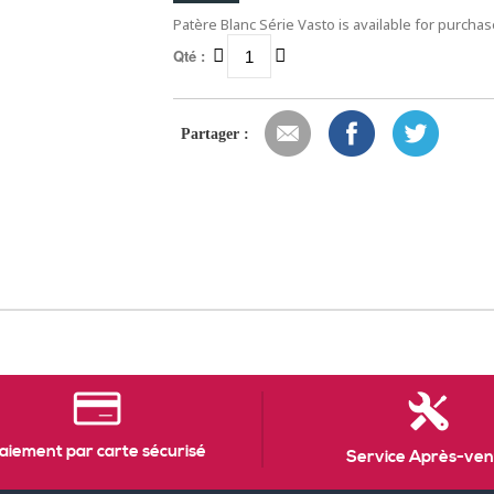
Patère Blanc Série Vasto is available for purchas
Qté :
Partager :
aiement par carte sécurisé
Service Après-ven