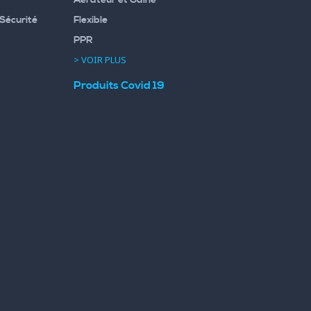
Sécurité
Flexible
PPR
> VOIR PLUS
Produits Covid 19