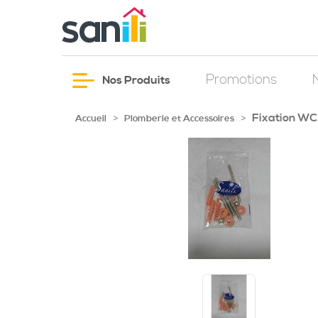
Promotions
Nos Produits
Fixation WC
>
>
Accueil
Plomberie et Accessoires