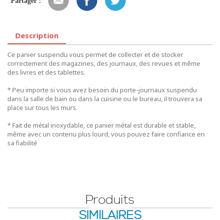
Partager :
Description
Ce panier suspendu vous permet de collecter et de stocker
correctement des magazines, des journaux, des revues et même
des livres et des tablettes.
* Peu importe si vous avez besoin du porte-journaux suspendu
dans la salle de bain ou dans la cuisine ou le bureau, il trouvera sa
place sur tous les murs.
* Fait de métal inoxydable, ce panier métal est durable et stable,
même avec un contenu plus lourd, vous pouvez faire confiance en
sa fiabilité
Produits
SIMILAIRES