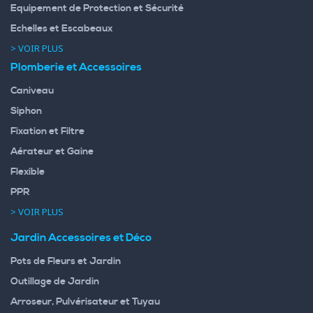
Equipement de Protection et Sécurité
Echelles et Escabeaux
> VOIR PLUS
Plomberie et Accessoires
Caniveau
Siphon
Fixation et Filtre
Aérateur et Gaine
Flexible
PPR
> VOIR PLUS
Jardin Accessoires et Déco
Pots de Fleurs et Jardin
Outillage de Jardin
Arroseur, Pulvérisateur et Tuyau