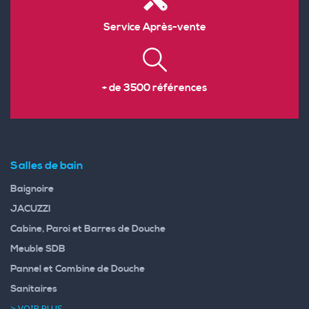
Service Après-vente
+ de 3500 références
Salles de bain
Baignoire
JACUZZI
Cabine, Paroi et Barres de Douche
Meuble SDB
Pannel et Combine de Douche
Sanitaires
> VOIR PLUS