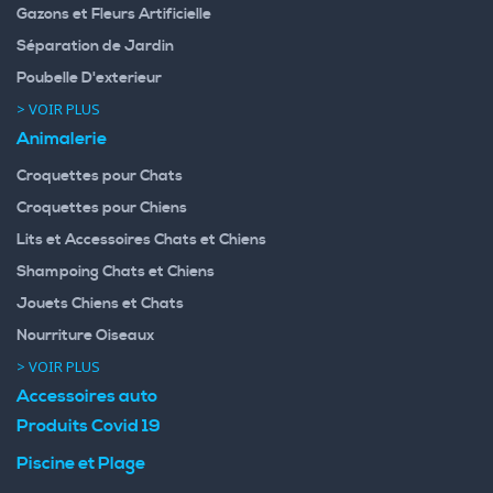
Gazons et Fleurs Artificielle
Séparation de Jardin
Poubelle D'exterieur
> VOIR PLUS
Animalerie
Croquettes pour Chats
Croquettes pour Chiens
Lits et Accessoires Chats et Chiens
Shampoing Chats et Chiens
Jouets Chiens et Chats
Nourriture Oiseaux
> VOIR PLUS
Accessoires auto
Produits Covid 19
Piscine et Plage