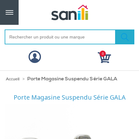
0
Porte Magasine Suspendu Série GALA
>
Accueil
Porte Magasine Suspendu Série GALA