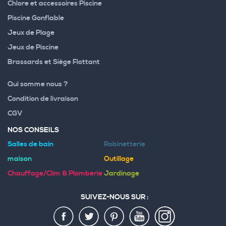
Chlore et accessoires Piscine
Piscine Gonflable
Jeux de Plage
Jeux de Piscine
Brassards et Siège Flottant
Qui somme nous ?
Condition de livraison
CGV
NOS CONSEILS
Salles de bain
Robinetterie
maison
Outillage
Chauffage/Clim & Plomberie
Jardinage
SUIVEZ-NOUS SUR :