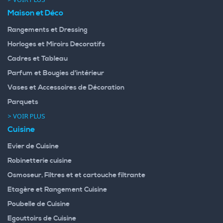
Maison et Déco
Rangements et Dressing
Horloges et Miroirs Decoratifs
Cadres et Tableau
Parfum et Bougies d'intérieur
Vases et Accessoires de Décoration
Parquets
> VOIR PLUS
Cuisine
Evier de Cuisine
Robinetterie cuisine
Osmoseur, Filtres et et cartouche filtrante
Etagère et Rangement Cuisine
Poubelle de Cuisine
Egouttoirs de Cuisine