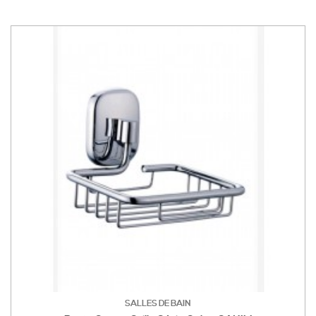
SALLES DE BAIN