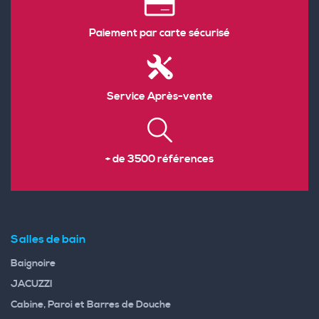
Paiement par carte sécurisé
Service Après-vente
+ de 3500 références
Salles de bain
Baignoire
JACUZZI
Cabine, Paroi et Barres de Douche