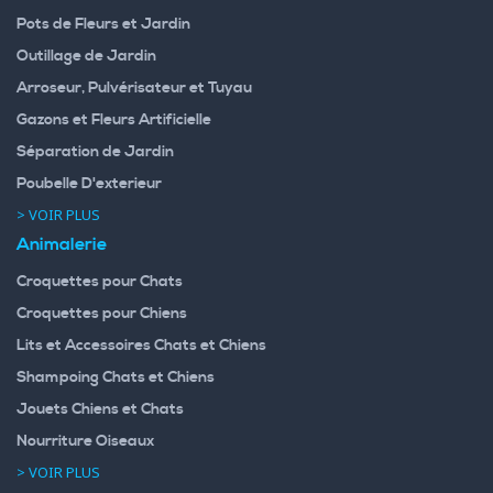
Pots de Fleurs et Jardin
Outillage de Jardin
Arroseur, Pulvérisateur et Tuyau
Gazons et Fleurs Artificielle
Séparation de Jardin
Poubelle D'exterieur
> VOIR PLUS
Animalerie
Croquettes pour Chats
Croquettes pour Chiens
Lits et Accessoires Chats et Chiens
Shampoing Chats et Chiens
Jouets Chiens et Chats
Nourriture Oiseaux
> VOIR PLUS