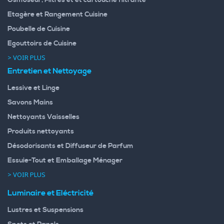
Etagère et Rangement Cuisine
Poubelle de Cuisine
Egouttoirs de Cuisine
> VOIR PLUS
Entretien et Nettoyage
Lessive et Linge
Savons Mains
Nettoyants Vaisselles
Produits nettoyants
Désodorisants et Diffuseur de Parfum
Essuie-Tout et Emballage Ménager
> VOIR PLUS
Luminaire et Eléctricité
Lustres et Suspensions