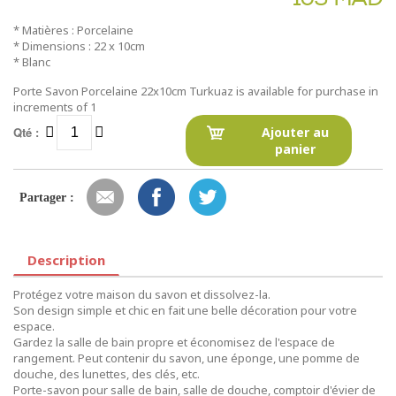
* Matières : Porcelaine
* Dimensions : 22 x 10cm
* Blanc
Porte Savon Porcelaine 22x10cm Turkuaz is available for purchase in
increments of 1
Qté :
Ajouter au
panier
Partager :
Description
Protégez votre maison du savon et dissolvez-la.
Son design simple et chic en fait une belle décoration pour votre
espace.
Gardez la salle de bain propre et économisez de l'espace de
rangement. Peut contenir du savon, une éponge, une pomme de
douche, des lunettes, des clés, etc.
Porte-savon pour salle de bain, salle de douche, comptoir d'évier de