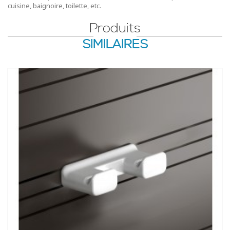
cuisine, baignoire, toilette, etc.
Produits
SIMILAIRES