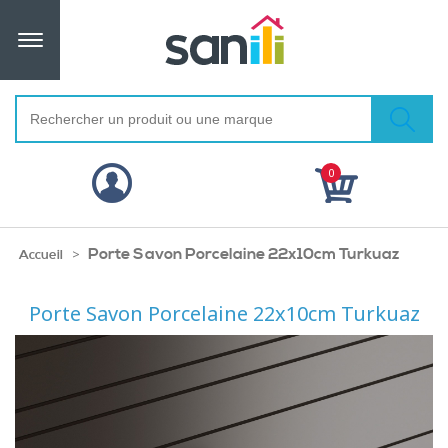
0
Porte Savon Porcelaine 22x10cm Turkuaz
>
Accueil
Porte Savon Porcelaine 22x10cm Turkuaz