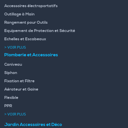
Accessoires électroportatifs
Outillage à Main
Rangement pour Outils
Equipement de Protection et Sécurité
Echelles et Escabeaux
> VOIR PLUS
Plomberie et Accessoires
Caniveau
Siphon
Fixation et Filtre
Aérateur et Gaine
Flexible
PPR
> VOIR PLUS
Jardin Accessoires et Déco