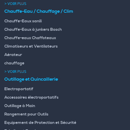
> VOIR PLUS
Chauffe-Eau / Chauffage / Clim
Chauffe-Eaux sanili
Chauffe-Eaux à junkers Bosch
Chauffe-eaux Chaffoteaux
Climatiseurs et Ventilateurs
Aérateur
chauffage
> VOIR PLUS
Outillage et Quincaillerie
Electroportatif
Accessoires électroportatifs
Outillage à Main
Rangement pour Outils
Equipement de Protection et Sécurité