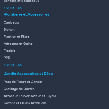
Echelles et Escabeaux
> VOIR PLUS
Plomberie et Accessoires
Caniveau
Siphon
Fixation et Filtre
Aérateur et Gaine
Flexible
PPR
> VOIR PLUS
Jardin Accessoires et Déco
Pots de Fleurs et Jardin
Outillage de Jardin
Arroseur, Pulvérisateur et Tuyau
Gazons et Fleurs Artificielle