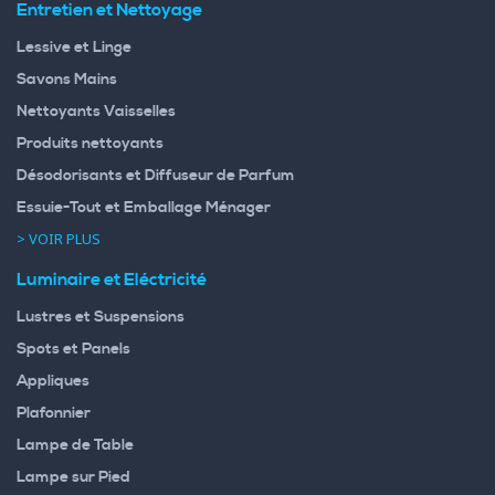
Entretien et Nettoyage
Lessive et Linge
Savons Mains
Nettoyants Vaisselles
Produits nettoyants
Désodorisants et Diffuseur de Parfum
Essuie-Tout et Emballage Ménager
> VOIR PLUS
Luminaire et Eléctricité
Lustres et Suspensions
Spots et Panels
Appliques
Plafonnier
Lampe de Table
Lampe sur Pied