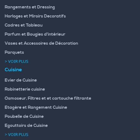
Rangements et Dressing
Horloges et Miroirs Decoratifs
Cadres et Tableau
Parfum et Bougies d'intérieur
Vases et Accessoires de Décoration
Parquets
> VOIR PLUS
Cuisine
Evier de Cuisine
Robinetterie cuisine
Osmoseur, Filtres et et cartouche filtrante
Etagère et Rangement Cuisine
Poubelle de Cuisine
Egouttoirs de Cuisine
> VOIR PLUS