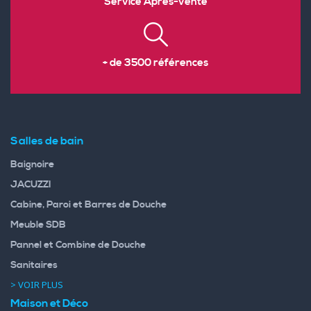
Service Après-vente
+ de 3500 références
Salles de bain
Baignoire
JACUZZI
Cabine, Paroi et Barres de Douche
Meuble SDB
Pannel et Combine de Douche
Sanitaires
> VOIR PLUS
Maison et Déco