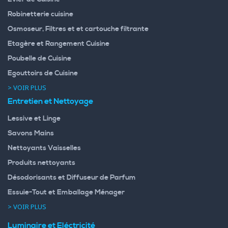
Robinetterie cuisine
Osmoseur, Filtres et et cartouche filtrante
Etagère et Rangement Cuisine
Poubelle de Cuisine
Egouttoirs de Cuisine
> VOIR PLUS
Entretien et Nettoyage
Lessive et Linge
Savons Mains
Nettoyants Vaisselles
Produits nettoyants
Désodorisants et Diffuseur de Parfum
Essuie-Tout et Emballage Ménager
> VOIR PLUS
Luminaire et Eléctricité