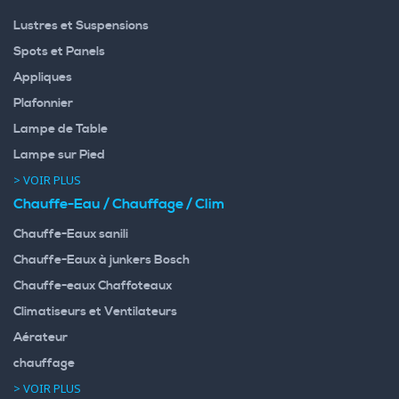
Lustres et Suspensions
Spots et Panels
Appliques
Plafonnier
Lampe de Table
Lampe sur Pied
> VOIR PLUS
Chauffe-Eau / Chauffage / Clim
Chauffe-Eaux sanili
Chauffe-Eaux à junkers Bosch
Chauffe-eaux Chaffoteaux
Climatiseurs et Ventilateurs
Aérateur
chauffage
> VOIR PLUS