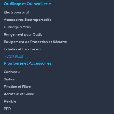
Outillage et Quincaillerie
Electroportatif
Accessoires électroportatifs
Outillage à Main
Rangement pour Outils
Equipement de Protection et Sécurité
Echelles et Escabeaux
> VOIR PLUS
Plomberie et Accessoires
Caniveau
Siphon
Fixation et Filtre
Aérateur et Gaine
Flexible
PPR