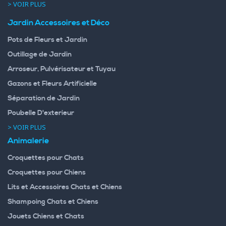
> VOIR PLUS
Jardin Accessoires et Déco
Pots de Fleurs et Jardin
Outillage de Jardin
Arroseur, Pulvérisateur et Tuyau
Gazons et Fleurs Artificielle
Séparation de Jardin
Poubelle D'exterieur
> VOIR PLUS
Animalerie
Croquettes pour Chats
Croquettes pour Chiens
Lits et Accessoires Chats et Chiens
Shampoing Chats et Chiens
Jouets Chiens et Chats