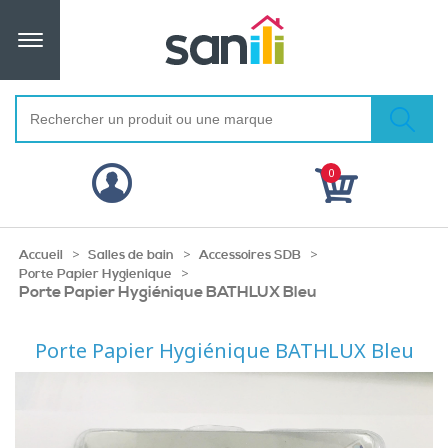
0
>
>
>
Accueil
Salles de bain
Accessoires SDB
>
Porte Papier Hygienique
Porte Papier Hygiénique BATHLUX Bleu
Porte Papier Hygiénique BATHLUX Bleu