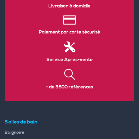
Livraison à domicile
Paiement par carte sécurisé
Service Après-vente
+ de 3500 références
Salles de bain
Baignoire