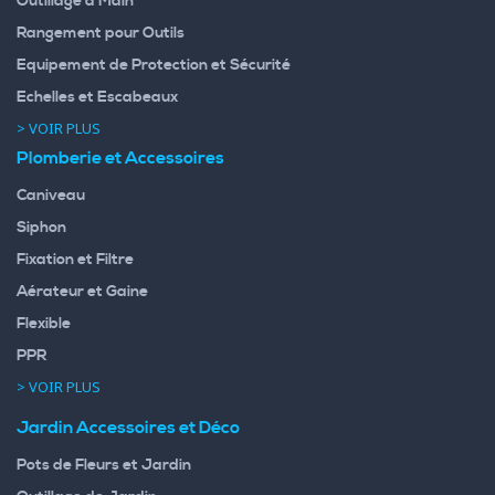
Outillage à Main
Rangement pour Outils
Equipement de Protection et Sécurité
Echelles et Escabeaux
> VOIR PLUS
Plomberie et Accessoires
Caniveau
Siphon
Fixation et Filtre
Aérateur et Gaine
Flexible
PPR
> VOIR PLUS
Jardin Accessoires et Déco
Pots de Fleurs et Jardin