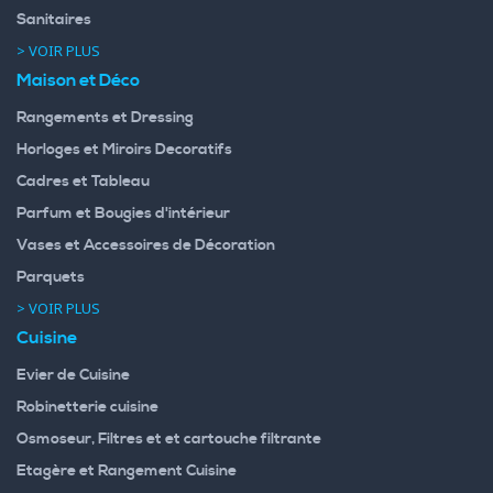
Sanitaires
> VOIR PLUS
Maison et Déco
Rangements et Dressing
Horloges et Miroirs Decoratifs
Cadres et Tableau
Parfum et Bougies d'intérieur
Vases et Accessoires de Décoration
Parquets
> VOIR PLUS
Cuisine
Evier de Cuisine
Robinetterie cuisine
Osmoseur, Filtres et et cartouche filtrante
Etagère et Rangement Cuisine