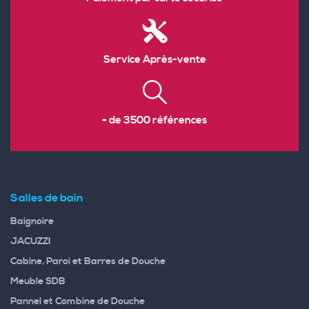
Service Après-vente
+ de 3500 références
Salles de bain
Baignoire
JACUZZI
Cabine, Paroi et Barres de Douche
Meuble SDB
Pannel et Combine de Douche