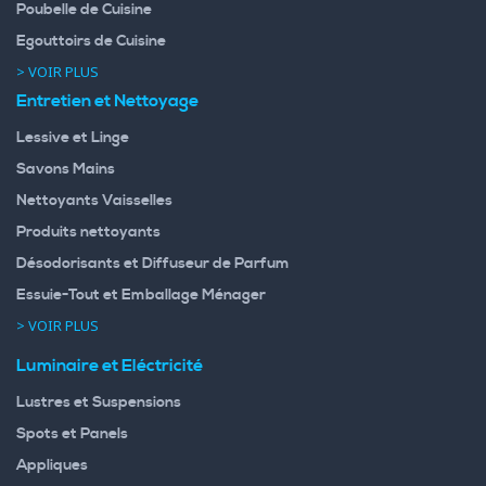
Poubelle de Cuisine
Egouttoirs de Cuisine
> VOIR PLUS
Entretien et Nettoyage
Lessive et Linge
Savons Mains
Nettoyants Vaisselles
Produits nettoyants
Désodorisants et Diffuseur de Parfum
Essuie-Tout et Emballage Ménager
> VOIR PLUS
Luminaire et Eléctricité
Lustres et Suspensions
Spots et Panels
Appliques