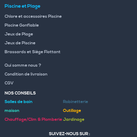
Piscine et Plage
Chlore et accessoires Piscine
Piscine Gonflable
Jeux de Plage
Jeux de Piscine
Brassards et Siège Flottant
Qui somme nous ?
Condition de livraison
CGV
NOS CONSEILS
Salles de bain
Robinetterie
maison
Outillage
Chauffage/Clim & Plomberie
Jardinage
SUIVEZ-NOUS SUR :