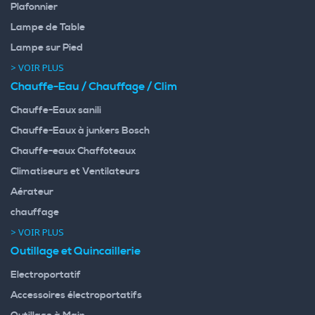
Plafonnier
Lampe de Table
Lampe sur Pied
> VOIR PLUS
Chauffe-Eau / Chauffage / Clim
Chauffe-Eaux sanili
Chauffe-Eaux à junkers Bosch
Chauffe-eaux Chaffoteaux
Climatiseurs et Ventilateurs
Aérateur
chauffage
> VOIR PLUS
Outillage et Quincaillerie
Electroportatif
Accessoires électroportatifs