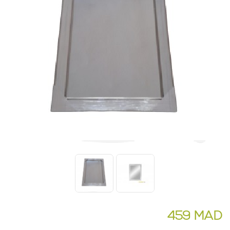
459 MAD