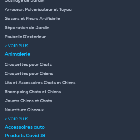
Outillage de Jardin
Arroseur, Pulvérisateur et Tuyau
Gazons et Fleurs Artificielle
Séparation de Jardin
Poubelle D'exterieur
> VOIR PLUS
Animalerie
Croquettes pour Chats
Croquettes pour Chiens
Lits et Accessoires Chats et Chiens
Shampoing Chats et Chiens
Jouets Chiens et Chats
Nourriture Oiseaux
> VOIR PLUS
Accessoires auto
Produits Covid 19