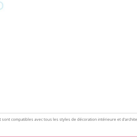
t sont compatibles avec tous les styles de décoration intérieure et d'archite