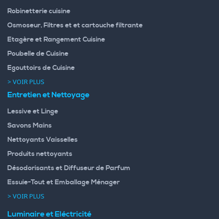
Robinetterie cuisine
Osmoseur, Filtres et et cartouche filtrante
Etagère et Rangement Cuisine
Poubelle de Cuisine
Egouttoirs de Cuisine
> VOIR PLUS
Entretien et Nettoyage
Lessive et Linge
Savons Mains
Nettoyants Vaisselles
Produits nettoyants
Désodorisants et Diffuseur de Parfum
Essuie-Tout et Emballage Ménager
> VOIR PLUS
Luminaire et Eléctricité