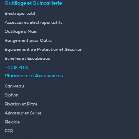
Outillage et Quincaillerie
Electroportatif
Accessoires électroportatifs
Outillage à Main
Rangement pour Outils
Equipement de Protection et Sécurité
Echelles et Escabeaux
> VOIR PLUS
Plomberie et Accessoires
Caniveau
Siphon
Fixation et Filtre
Aérateur et Gaine
Flexible
PPR