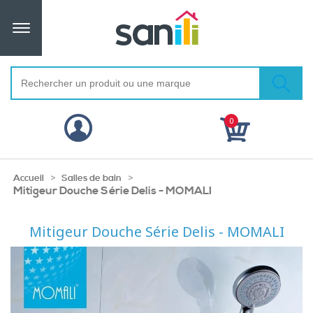
0
>
>
Accueil
Salles de bain
Mitigeur Douche Série Delis - MOMALI
Mitigeur Douche Série Delis - MOMALI