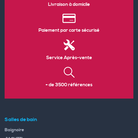
Livraison à domicile
Paiement par carte sécurisé
Service Après-vente
+ de 3500 références
Salles de bain
Baignoire