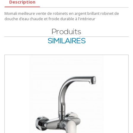
Description
Momali meilleure vente de robinets en argent brillant robinet de
douche d'eau chaude et froide durable à l'intérieur
Produits
SIMILAIRES