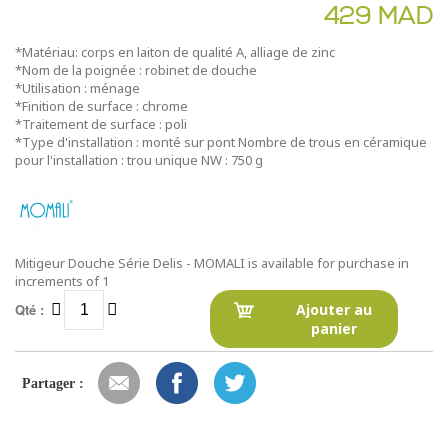
429 MAD
*Matériau: corps en laiton de qualité A, alliage de zinc
*Nom de la poignée : robinet de douche
*Utilisation : ménage
*Finition de surface : chrome
*Traitement de surface : poli
*Type d'installation : monté sur pont Nombre de trous en céramique
pour l'installation : trou unique NW : 750 g
Mitigeur Douche Série Delis - MOMALI is available for purchase in
increments of 1
Qté :
Ajouter au
panier
Partager :