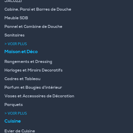
JACUZZI
Cabine, Paroi et Barres de Douche
Meuble SDB
Pannel et Combine de Douche
Sanitaires
> VOIR PLUS
Maison et Déco
Rangements et Dressing
Horloges et Miroirs Decoratifs
Cadres et Tableau
Parfum et Bougies d'intérieur
Vases et Accessoires de Décoration
Parquets
> VOIR PLUS
Cuisine
Evier de Cuisine