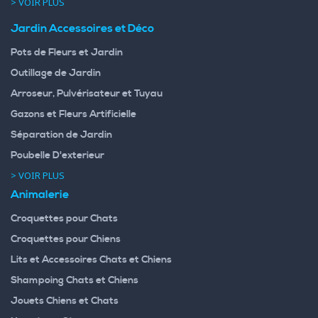
> VOIR PLUS
Jardin Accessoires et Déco
Pots de Fleurs et Jardin
Outillage de Jardin
Arroseur, Pulvérisateur et Tuyau
Gazons et Fleurs Artificielle
Séparation de Jardin
Poubelle D'exterieur
> VOIR PLUS
Animalerie
Croquettes pour Chats
Croquettes pour Chiens
Lits et Accessoires Chats et Chiens
Shampoing Chats et Chiens
Jouets Chiens et Chats