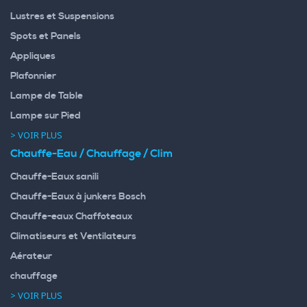
Lustres et Suspensions
Spots et Panels
Appliques
Plafonnier
Lampe de Table
Lampe sur Pied
> VOIR PLUS
Chauffe-Eau / Chauffage / Clim
Chauffe-Eaux sanili
Chauffe-Eaux à junkers Bosch
Chauffe-eaux Chaffoteaux
Climatiseurs et Ventilateurs
Aérateur
chauffage
> VOIR PLUS