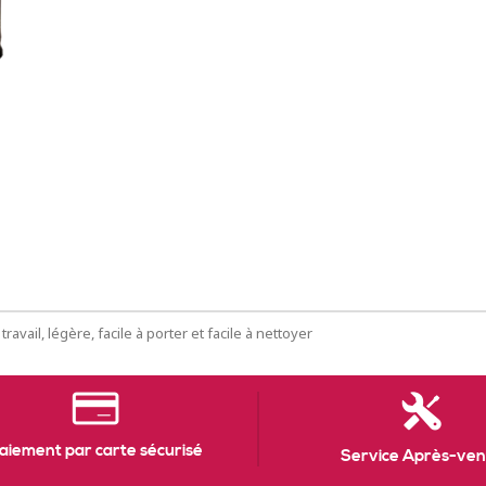
avail, légère, facile à porter et facile à nettoyer
aiement par carte sécurisé
Service Après-ven