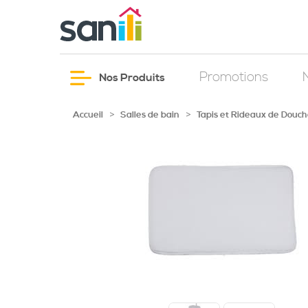
Promotions
Nos Produits
>
>
Accueil
Salles de bain
Tapis et Rideaux de Douc