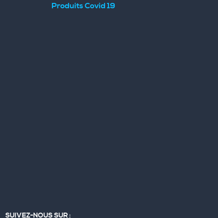
Produits Covid 19
SUIVEZ-NOUS SUR :