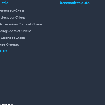
lerie
Accessoires auto
ttes pour Chats
ttes pour Chiens
 Accessoires Chats et Chiens
ing Chats et Chiens
 Chiens et Chats
ture Oiseaux
 PLUS