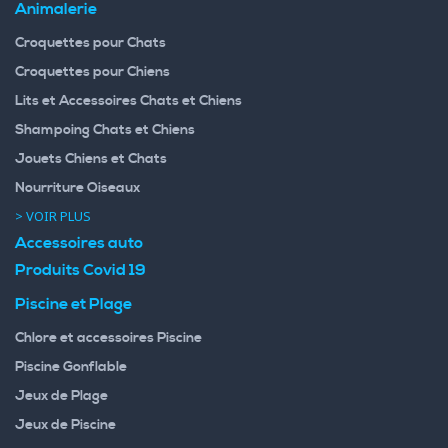
Animalerie
Croquettes pour Chats
Croquettes pour Chiens
Lits et Accessoires Chats et Chiens
Shampoing Chats et Chiens
Jouets Chiens et Chats
Nourriture Oiseaux
> VOIR PLUS
Accessoires auto
Produits Covid 19
Piscine et Plage
Chlore et accessoires Piscine
Piscine Gonflable
Jeux de Plage
Jeux de Piscine