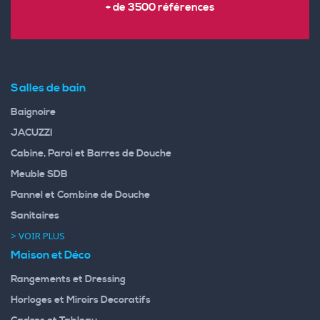
+ de 3500 références
Salles de bain
Baignoire
JACUZZI
Cabine, Paroi et Barres de Douche
Meuble SDB
Pannel et Combine de Douche
Sanitaires
> VOIR PLUS
Maison et Déco
Rangements et Dressing
Horloges et Miroirs Decoratifs