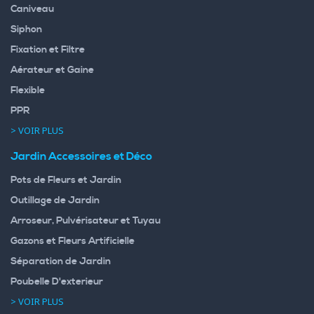
Caniveau
Siphon
Fixation et Filtre
Aérateur et Gaine
Flexible
PPR
> VOIR PLUS
Jardin Accessoires et Déco
Pots de Fleurs et Jardin
Outillage de Jardin
Arroseur, Pulvérisateur et Tuyau
Gazons et Fleurs Artificielle
Séparation de Jardin
Poubelle D'exterieur
> VOIR PLUS