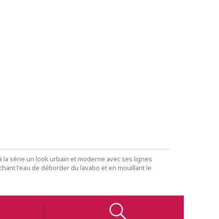
à la série un look urbain et moderne avec ses lignes
pêchant l'eau de déborder du lavabo et en mouillant le