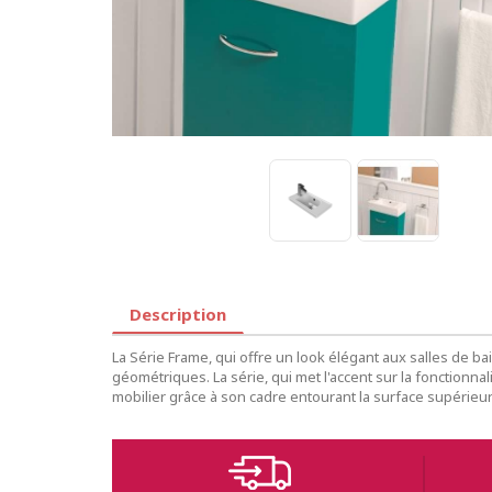
Description
La Série Frame, qui offre un look élégant aux salles de b
géométriques. La série, qui met l'accent sur la fonctionnal
mobilier grâce à son cadre entourant la surface supérieur