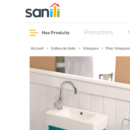
Promotions
Nos Produits
>
>
>
Accueil
Salles de bain
Vasques
Plan Vasques