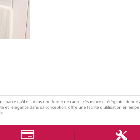
ains parce qu'il est dans une forme de cadre très mince et élégante, donne 
ité et l'élégance dans sa conception, offre une facilité d'utilisation en em
e.