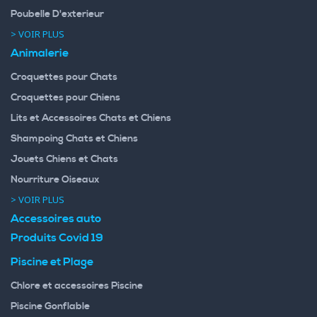
Poubelle D'exterieur
> VOIR PLUS
Animalerie
Croquettes pour Chats
Croquettes pour Chiens
Lits et Accessoires Chats et Chiens
Shampoing Chats et Chiens
Jouets Chiens et Chats
Nourriture Oiseaux
> VOIR PLUS
Accessoires auto
Produits Covid 19
Piscine et Plage
Chlore et accessoires Piscine
Piscine Gonflable