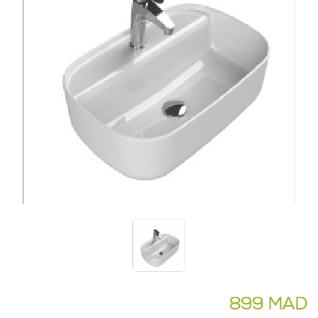
899 MAD