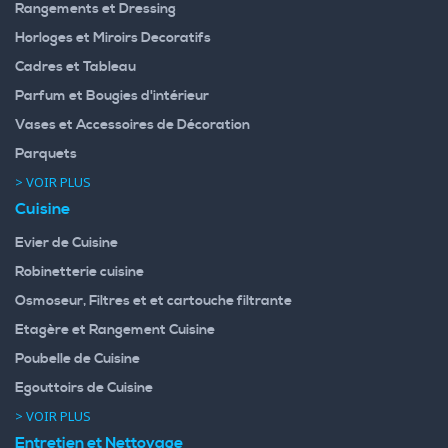
Rangements et Dressing
Horloges et Miroirs Decoratifs
Cadres et Tableau
Parfum et Bougies d'intérieur
Vases et Accessoires de Décoration
Parquets
> VOIR PLUS
Cuisine
Evier de Cuisine
Robinetterie cuisine
Osmoseur, Filtres et et cartouche filtrante
Etagère et Rangement Cuisine
Poubelle de Cuisine
Egouttoirs de Cuisine
> VOIR PLUS
Entretien et Nettoyage