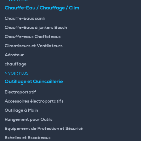
Chauffe-Eau / Chauffage / Clim
Chauffe-Eaux sanili
Chauffe-Eaux à junkers Bosch
Chauffe-eaux Chaffoteaux
Climatiseurs et Ventilateurs
Aérateur
chauffage
> VOIR PLUS
Outillage et Quincaillerie
Electroportatif
Accessoires électroportatifs
Outillage à Main
Rangement pour Outils
Equipement de Protection et Sécurité
Echelles et Escabeaux