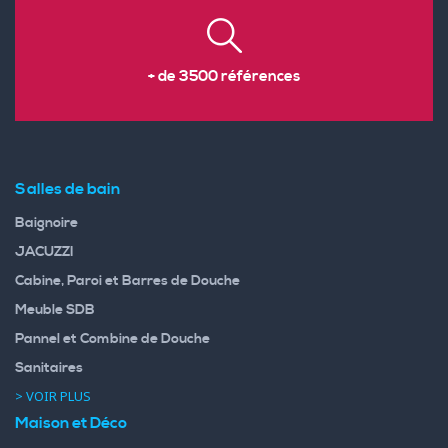
+ de 3500 références
Salles de bain
Baignoire
JACUZZI
Cabine, Paroi et Barres de Douche
Meuble SDB
Pannel et Combine de Douche
Sanitaires
> VOIR PLUS
Maison et Déco