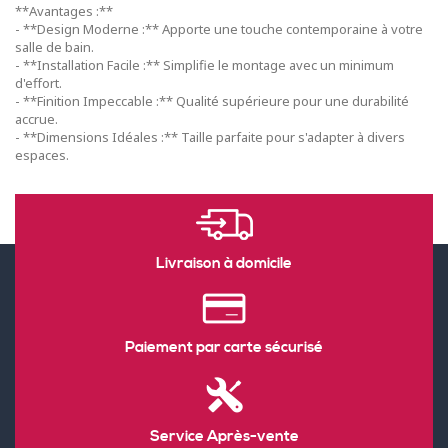
**Avantages :**
- **Design Moderne :** Apporte une touche contemporaine à votre
salle de bain.
- **Installation Facile :** Simplifie le montage avec un minimum
d'effort.
- **Finition Impeccable :** Qualité supérieure pour une durabilité
accrue.
- **Dimensions Idéales :** Taille parfaite pour s'adapter à divers
espaces.
Livraison à domicile
Paiement par carte sécurisé
Service Après-vente