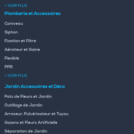
> VOIR PLUS
Plomberie et Accessoires
Caniveau
Siphon
Fixation et Filtre
Aérateur et Gaine
Flexible
PPR
> VOIR PLUS
Jardin Accessoires et Déco
Pots de Fleurs et Jardin
Outillage de Jardin
Arroseur, Pulvérisateur et Tuyau
Gazons et Fleurs Artificielle
Séparation de Jardin