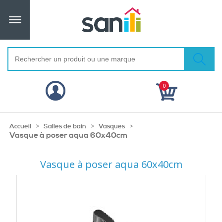
0
>
>
>
Accueil
Salles de bain
Vasques
Vasque à poser aqua 60x40cm
Vasque à poser aqua 60x40cm