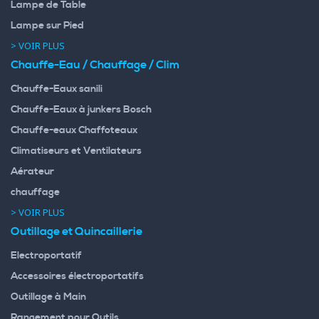
Lampe de Table
Lampe sur Pied
> VOIR PLUS
Chauffe-Eau / Chauffage / Clim
Chauffe-Eaux sanili
Chauffe-Eaux à junkers Bosch
Chauffe-eaux Chaffoteaux
Climatiseurs et Ventilateurs
Aérateur
chauffage
> VOIR PLUS
Outillage et Quincaillerie
Electroportatif
Accessoires électroportatifs
Outillage à Main
Rangement pour Outils