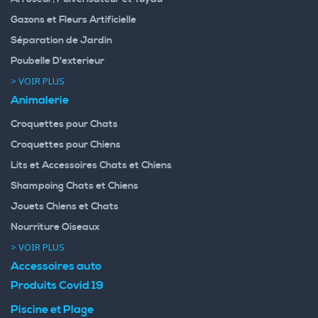
Gazons et Fleurs Artificielle
Séparation de Jardin
Poubelle D'exterieur
> VOIR PLUS
Animalerie
Croquettes pour Chats
Croquettes pour Chiens
Lits et Accessoires Chats et Chiens
Shampoing Chats et Chiens
Jouets Chiens et Chats
Nourriture Oiseaux
> VOIR PLUS
Accessoires auto
Produits Covid 19
Piscine et Plage