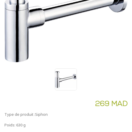
269 MAD
Type de produit :Siphon
Poids: 630 g