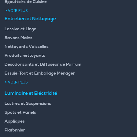
Egouttoirs de Cuisine
> VOIR PLUS
Entretien et Nettoyage
Lessive et Linge
Savons Mains
Nettoyants Vaisselles
Produits nettoyants
Désodorisants et Diffuseur de Parfum
Essuie-Tout et Emballage Ménager
> VOIR PLUS
Luminaire et Eléctricité
Lustres et Suspensions
Spots et Panels
Appliques
Plafonnier