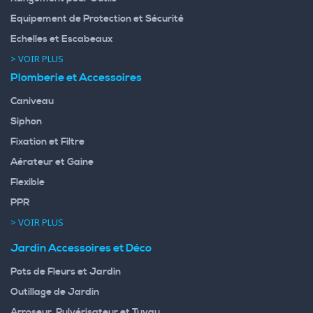
Equipement de Protection et Sécurité
Echelles et Escabeaux
> VOIR PLUS
Plomberie et Accessoires
Caniveau
Siphon
Fixation et Filtre
Aérateur et Gaine
Flexible
PPR
> VOIR PLUS
Jardin Accessoires et Déco
Pots de Fleurs et Jardin
Outillage de Jardin
Arroseur, Pulvérisateur et Tuyau