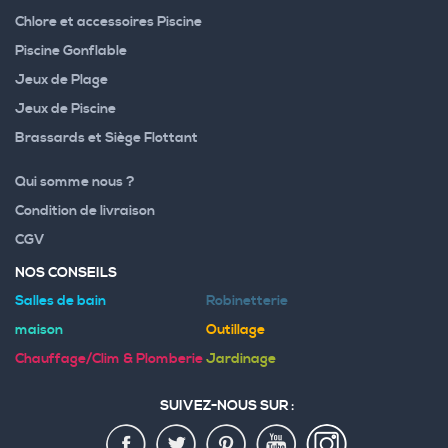
Chlore et accessoires Piscine
Piscine Gonflable
Jeux de Plage
Jeux de Piscine
Brassards et Siège Flottant
Qui somme nous ?
Condition de livraison
CGV
NOS CONSEILS
Salles de bain
Robinetterie
maison
Outillage
Chauffage/Clim & Plomberie
Jardinage
SUIVEZ-NOUS SUR :