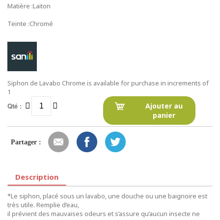
Matière :Laiton
Teinte :Chromé
Siphon de Lavabo Chrome is available for purchase in increments of
1
Qté :
Ajouter au
panier
Partager :
Description
*Le siphon, placé sous un lavabo, une douche ou une baignoire est
très utile. Remplie d’eau,
il prévient des mauvaises odeurs et s’assure qu’aucun insecte ne