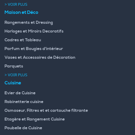
> VOIR PLUS
Maison et Déco
Rangements et Dressing
Horloges et Miroirs Decoratifs
Cadres et Tableau
Parfum et Bougies d'intérieur
Vases et Accessoires de Décoration
Parquets
> VOIR PLUS
Cuisine
Evier de Cuisine
Robinetterie cuisine
Osmoseur, Filtres et et cartouche filtrante
Etagère et Rangement Cuisine
Poubelle de Cuisine