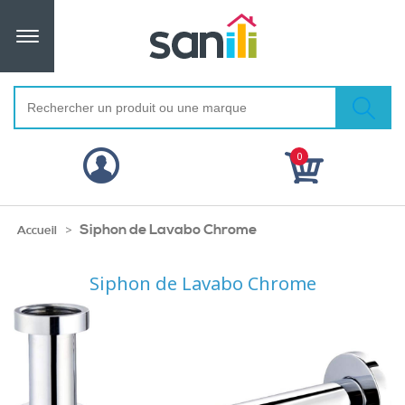
0
Siphon de Lavabo Chrome
>
Accueil
Siphon de Lavabo Chrome