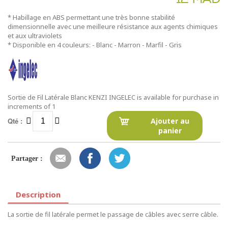
* Habillage en ABS permettant une très bonne stabilité
dimensionnelle avec une meilleure résistance aux agents chimiques
et aux ultraviolets
* Disponible en 4 couleurs: - Blanc - Marron - Marfil - Gris
Sortie de Fil Latérale Blanc KENZI INGELEC is available for purchase in
increments of 1
Qté :
Ajouter au
panier
Partager :
Description
La sortie de fil latérale permet le passage de câbles avec serre câble.