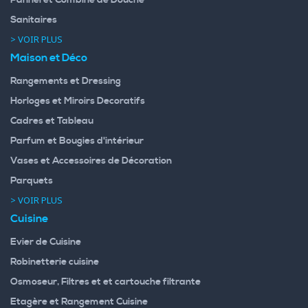
Sanitaires
> VOIR PLUS
Maison et Déco
Rangements et Dressing
Horloges et Miroirs Decoratifs
Cadres et Tableau
Parfum et Bougies d'intérieur
Vases et Accessoires de Décoration
Parquets
> VOIR PLUS
Cuisine
Evier de Cuisine
Robinetterie cuisine
Osmoseur, Filtres et et cartouche filtrante
Etagère et Rangement Cuisine