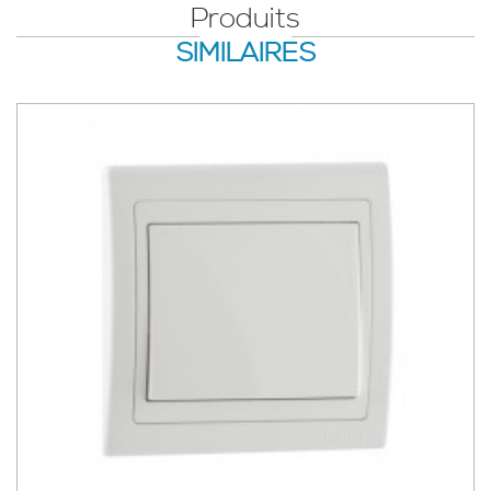
Produits
SIMILAIRES