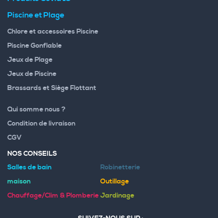
Piscine et Plage
Chlore et accessoires Piscine
Piscine Gonflable
Jeux de Plage
Jeux de Piscine
Brassards et Siège Flottant
Qui somme nous ?
Condition de livraison
CGV
NOS CONSEILS
Salles de bain
Robinetterie
maison
Outillage
Chauffage/Clim & Plomberie
Jardinage