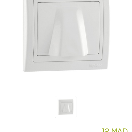
12 MAD