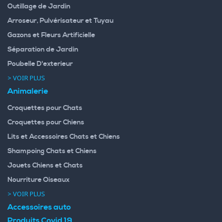
Outillage de Jardin
Arroseur, Pulvérisateur et Tuyau
Gazons et Fleurs Artificielle
Séparation de Jardin
Poubelle D'exterieur
> VOIR PLUS
Animalerie
Croquettes pour Chats
Croquettes pour Chiens
Lits et Accessoires Chats et Chiens
Shampoing Chats et Chiens
Jouets Chiens et Chats
Nourriture Oiseaux
> VOIR PLUS
Accessoires auto
Produits Covid 19