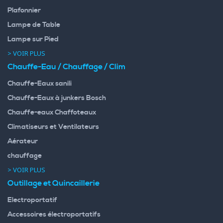
Plafonnier
Lampe de Table
Lampe sur Pied
> VOIR PLUS
Chauffe-Eau / Chauffage / Clim
Chauffe-Eaux sanili
Chauffe-Eaux à junkers Bosch
Chauffe-eaux Chaffoteaux
Climatiseurs et Ventilateurs
Aérateur
chauffage
> VOIR PLUS
Outillage et Quincaillerie
Electroportatif
Accessoires électroportatifs