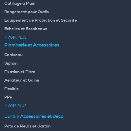
Outillage à Main
Rangement pour Outils
Equipement de Protection et Sécurité
Echelles et Escabeaux
> VOIR PLUS
Plomberie et Accessoires
Caniveau
Siphon
Fixation et Filtre
Aérateur et Gaine
Flexible
PPR
> VOIR PLUS
Jardin Accessoires et Déco
Pots de Fleurs et Jardin