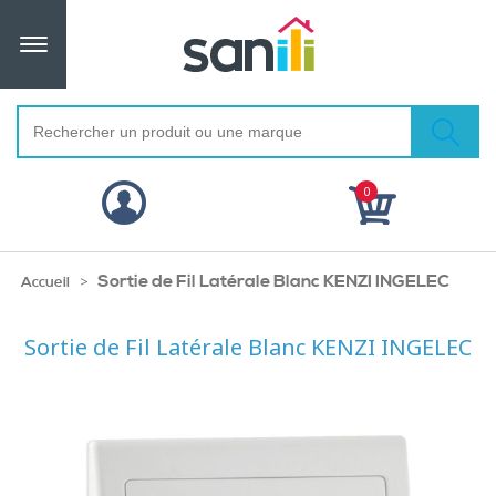
0
Sortie de Fil Latérale Blanc KENZI INGELEC
>
Accueil
Sortie de Fil Latérale Blanc KENZI INGELEC