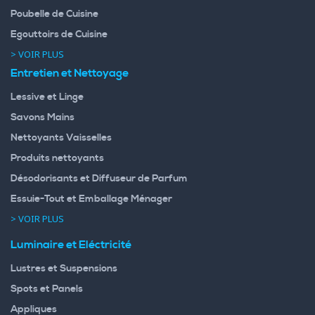
Poubelle de Cuisine
Egouttoirs de Cuisine
> VOIR PLUS
Entretien et Nettoyage
Lessive et Linge
Savons Mains
Nettoyants Vaisselles
Produits nettoyants
Désodorisants et Diffuseur de Parfum
Essuie-Tout et Emballage Ménager
> VOIR PLUS
Luminaire et Eléctricité
Lustres et Suspensions
Spots et Panels
Appliques