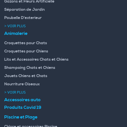
Gazons et Fleurs Artificielle
Séparation de Jardin
Poubelle D'exterieur
> VOIR PLUS
Animalerie
Croquettes pour Chats
Croquettes pour Chiens
Lits et Accessoires Chats et Chiens
Shampoing Chats et Chiens
Jouets Chiens et Chats
Nourriture Oiseaux
> VOIR PLUS
Accessoires auto
Produits Covid 19
Piscine et Plage
Chlore et accessoires Piscine