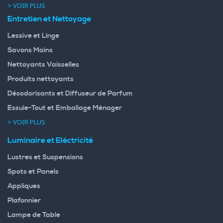
> VOIR PLUS
Entretien et Nettoyage
Lessive et Linge
Savons Mains
Nettoyants Vaisselles
Produits nettoyants
Désodorisants et Diffuseur de Parfum
Essuie-Tout et Emballage Ménager
> VOIR PLUS
Luminaire et Eléctricité
Lustres et Suspensions
Spots et Panels
Appliques
Plafonnier
Lampe de Table