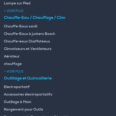
Lampe sur Pied
> VOIR PLUS
Chauffe-Eau / Chauffage / Clim
Chauffe-Eaux sanili
Chauffe-Eaux à junkers Bosch
Chauffe-eaux Chaffoteaux
Climatiseurs et Ventilateurs
Aérateur
chauffage
> VOIR PLUS
Outillage et Quincaillerie
Electroportatif
Accessoires électroportatifs
Outillage à Main
Rangement pour Outils