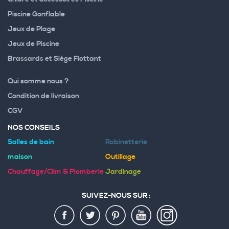
Piscine Gonflable
Jeux de Plage
Jeux de Piscine
Brassards et Siège Flottant
Qui somme nous ?
Condition de livraison
CGV
NOS CONSEILS
Salles de bain
Robinetterie
maison
Outillage
Chauffage/Clim & Plomberie
Jardinage
SUIVEZ-NOUS SUR :