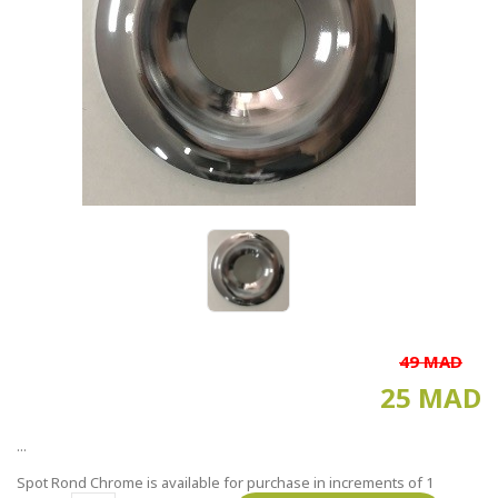
49 MAD
25 MAD
...
Spot Rond Chrome is available for purchase in increments of 1