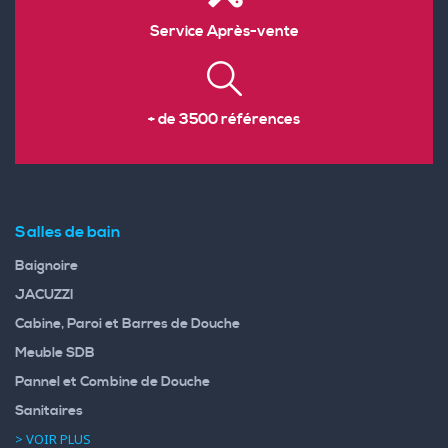
Service Après-vente
+ de 3500 références
Salles de bain
Baignoire
JACUZZI
Cabine, Paroi et Barres de Douche
Meuble SDB
Pannel et Combine de Douche
Sanitaires
> VOIR PLUS