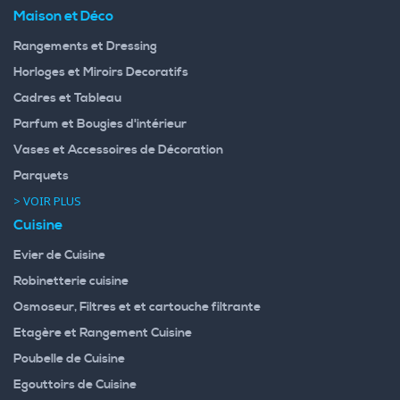
Maison et Déco
Rangements et Dressing
Horloges et Miroirs Decoratifs
Cadres et Tableau
Parfum et Bougies d'intérieur
Vases et Accessoires de Décoration
Parquets
> VOIR PLUS
Cuisine
Evier de Cuisine
Robinetterie cuisine
Osmoseur, Filtres et et cartouche filtrante
Etagère et Rangement Cuisine
Poubelle de Cuisine
Egouttoirs de Cuisine