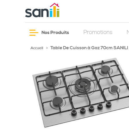
Promotions
Nos Produits
Table De Cuisson à Gaz 70cm SANILI
>
Accueil