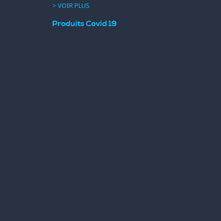
> VOIR PLUS
Produits Covid 19