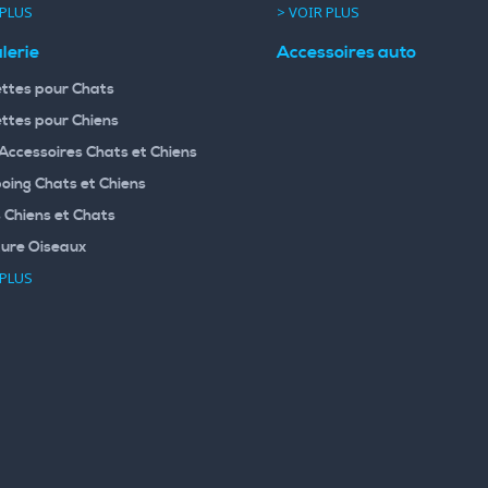
 PLUS
> VOIR PLUS
lerie
Accessoires auto
ttes pour Chats
ttes pour Chiens
 Accessoires Chats et Chiens
ing Chats et Chiens
 Chiens et Chats
ture Oiseaux
 PLUS