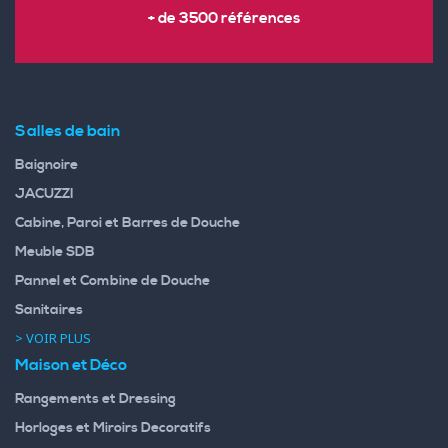
+ de 3500 références
Salles de bain
Baignoire
JACUZZI
Cabine, Paroi et Barres de Douche
Meuble SDB
Pannel et Combine de Douche
Sanitaires
> VOIR PLUS
Maison et Déco
Rangements et Dressing
Horloges et Miroirs Decoratifs