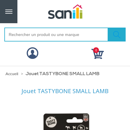
0
Jouet TASTYBONE SMALL LAMB
>
Accueil
Jouet TASTYBONE SMALL LAMB