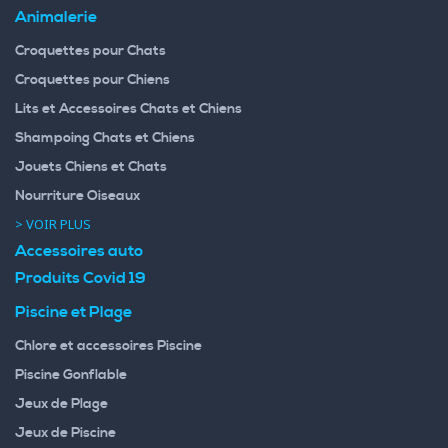
Animalerie
Croquettes pour Chats
Croquettes pour Chiens
Lits et Accessoires Chats et Chiens
Shampoing Chats et Chiens
Jouets Chiens et Chats
Nourriture Oiseaux
> VOIR PLUS
Accessoires auto
Produits Covid 19
Piscine et Plage
Chlore et accessoires Piscine
Piscine Gonflable
Jeux de Plage
Jeux de Piscine