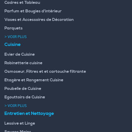
Cadres et Tableau
Parfum et Bougies d'intérieur
Vases et Accessoires de Décoration
Parquets
> VOIR PLUS
Cuisine
Evier de Cuisine
Robinetterie cuisine
Osmoseur, Filtres et et cartouche filtrante
Etagère et Rangement Cuisine
Poubelle de Cuisine
Egouttoirs de Cuisine
> VOIR PLUS
Entretien et Nettoyage
Lessive et Linge