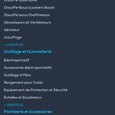
Chauffe-Eaux sanili
Chauffe-Eaux à junkers Bosch
Chauffe-eaux Chaffoteaux
Climatiseurs et Ventilateurs
Aérateur
chauffage
> VOIR PLUS
Outillage et Quincaillerie
Electroportatif
Accessoires électroportatifs
Outillage à Main
Rangement pour Outils
Equipement de Protection et Sécurité
Echelles et Escabeaux
> VOIR PLUS
Plomberie et Accessoires