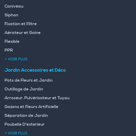
Caniveau
Siphon
Fixation et Filtre
Aérateur et Gaine
Flexible
PPR
> VOIR PLUS
Jardin Accessoires et Déco
Pots de Fleurs et Jardin
Outillage de Jardin
Arroseur, Pulvérisateur et Tuyau
Gazons et Fleurs Artificielle
Séparation de Jardin
Poubelle D'exterieur
> VOIR PLUS